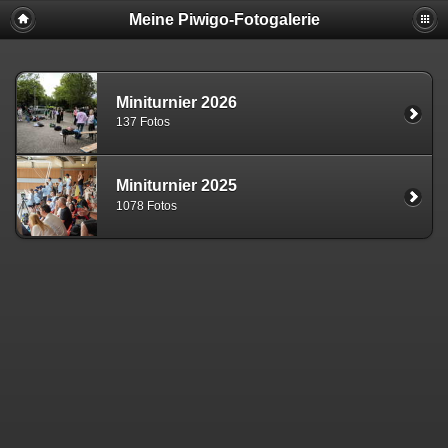
Meine Piwigo-Fotogalerie
Miniturnier 2026
137 Fotos
Miniturnier 2025
1078 Fotos