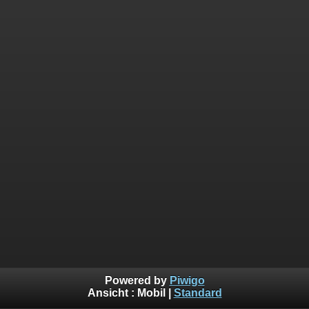
Powered by
Piwigo
Ansicht :
Mobil
|
Standard