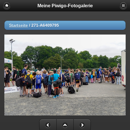
Meine Piwigo-Fotogalerie
Startseite
/
271-A6409795