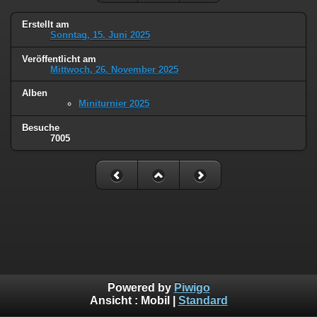
Erstellt am
Sonntag, 15. Juni 2025
Veröffentlicht am
Mittwoch, 26. November 2025
Alben
Miniturnier 2025
Besuche
7005
Powered by
Piwigo
Ansicht :
Mobil
|
Standard