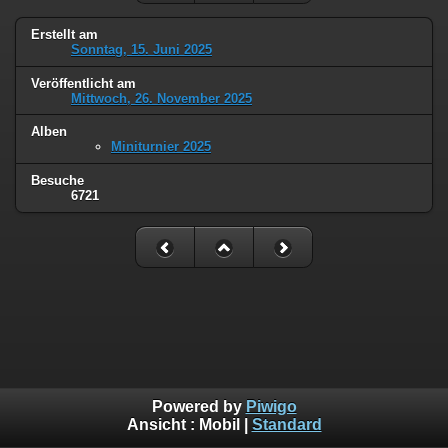
Erstellt am
Sonntag, 15. Juni 2025
Veröffentlicht am
Mittwoch, 26. November 2025
Alben
Miniturnier 2025
Besuche
6721
Powered by
Piwigo
Ansicht :
Mobil
|
Standard