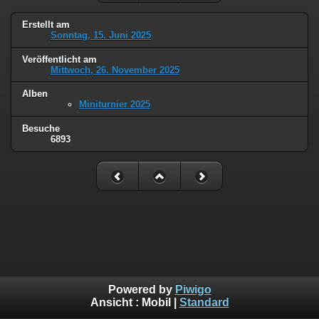
Erstellt am
Sonntag, 15. Juni 2025
Veröffentlicht am
Mittwoch, 26. November 2025
Alben
Miniturnier 2025
Besuche
6893
Powered by
Piwigo
Ansicht :
Mobil
|
Standard