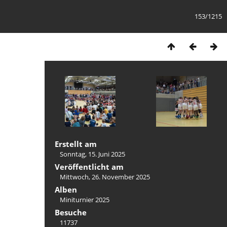
153/1215
Erstellt am
Sonntag, 15. Juni 2025
Veröffentlicht am
Mittwoch, 26. November 2025
Alben
Miniturnier 2025
Besuche
11737